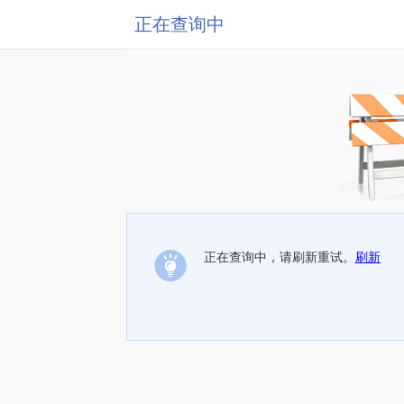
正在查询中
正在查询中，请刷新重试。
刷新